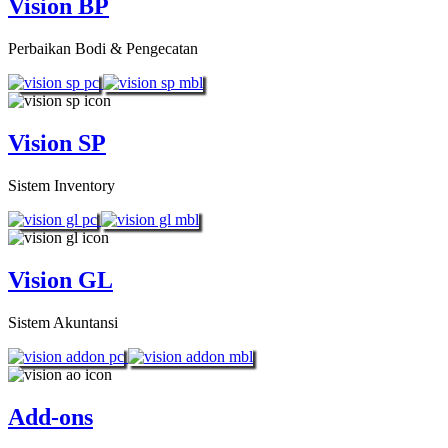
Vision BP
Perbaikan Bodi & Pengecatan
Vision SP
Sistem Inventory
Vision GL
Sistem Akuntansi
Add-ons