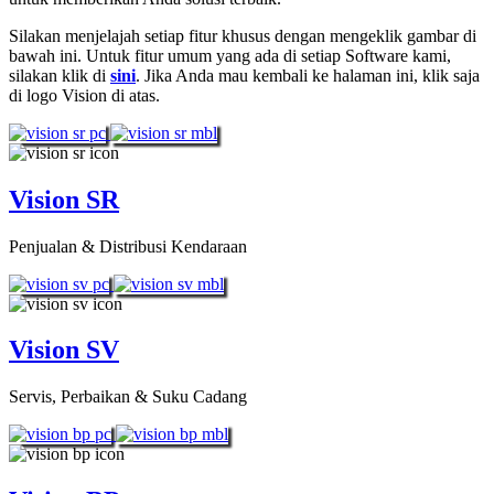
Silakan menjelajah setiap fitur khusus dengan mengeklik gambar di
bawah ini. Untuk fitur umum yang ada di setiap Software kami,
silakan klik di
sini
. Jika Anda mau kembali ke halaman ini, klik saja
di logo Vision di atas.
Vision SR
Penjualan & Distribusi Kendaraan
Vision SV
Servis, Perbaikan & Suku Cadang