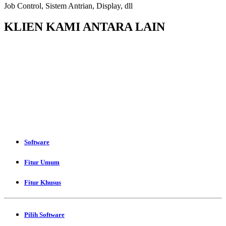
Job Control, Sistem Antrian, Display, dll
KLIEN KAMI ANTARA LAIN
Software
Fitur Umum
Fitur Khusus
Pilih Software